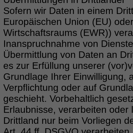
Sofern wir Daten in einem Drit
Europäischen Union (EU) ode
Wirtschaftsraums (EWR)) vera
Inanspruchnahme von Diensten
Übermittlung von Daten an Drit
es zur Erfüllung unserer (vor)v
Grundlage Ihrer Einwilligung, 
Verpflichtung oder auf Grundl
geschieht. Vorbehaltlich gesetz
Erlaubnisse, verarbeiten oder 
Drittland nur beim Vorliegen 
Art. 44 ff. DSGVO verarbeiten. 