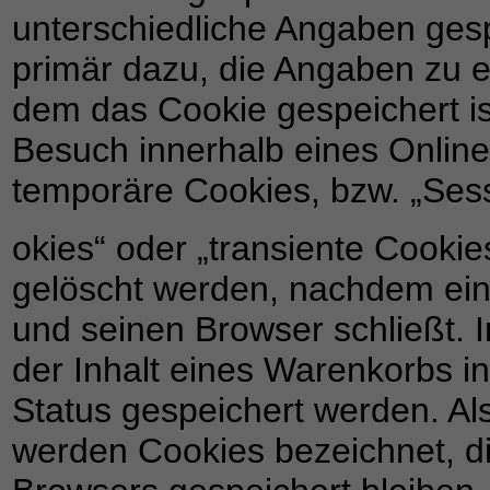
unterschiedliche Angaben gesp
primär dazu, die Angaben zu 
dem das Cookie gespeichert i
Besuch innerhalb eines Online
temporäre Cookies, bzw. „Ses
okies“ oder „transiente Cooki
gelöscht werden, nachdem ein 
und seinen Browser schließt. 
der Inhalt eines Warenkorbs i
Status gespeichert werden. Als
werden Cookies bezeichnet, d