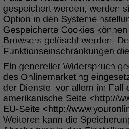
gespeichert werden, werden s
Option in den Systemeinstellu
Gespeicherte Cookies können 
Browsers gelöscht werden. De
Funktionseinschränkungen die
Ein genereller Widerspruch g
des Onlinemarketing eingesetz
der Dienste, vor allem im Fall
amerikanische Seite <http://w
EU-Seite <http://www.youronli
Weiteren kann die Speicherun