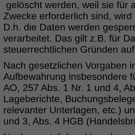
gelöscht werden, weil sie für 
Zwecke erforderlich sind, wird
D.h. die Daten werden gesperr
verarbeitet. Das gilt z.B. für 
steuerrechtlichen Gründen a
Nach gesetzlichen Vorgaben in
Aufbewahrung insbesondere f
AO, 257 Abs. 1 Nr. 1 und 4, A
Lageberichte, Buchungsbelege
relevanter Unterlagen, etc.) 
und 3, Abs. 4 HGB (Handelsbri