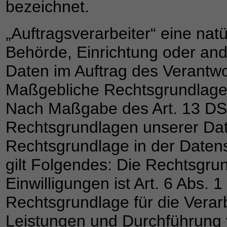
bezeichnet.
„Auftragsverarbeiter“ eine natü
Behörde, Einrichtung oder an
Daten im Auftrag des Verantwor
Maßgebliche Rechtsgrundlag
Nach Maßgabe des Art. 13 DSG
Rechtsgrundlagen unserer Dat
Rechtsgrundlage in der Datens
gilt Folgendes: Die Rechtsgru
Einwilligungen ist Art. 6 Abs. 1
Rechtsgrundlage für die Verarb
Leistungen und Durchführung