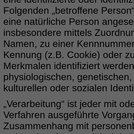
Folgenden „betroffene Person“)
eine natürliche Person angeseh
insbesondere mittels Zuordnu
Namen, zu einer Kennnummer, 
Kennung (z.B. Cookie) oder 
Merkmalen identifiziert werde
physiologischen, genetischen, 
kulturellen oder sozialen Ident
„Verarbeitung“ ist jeder mit od
Verfahren ausgeführte Vorgan
Zusammenhang mit personenbe