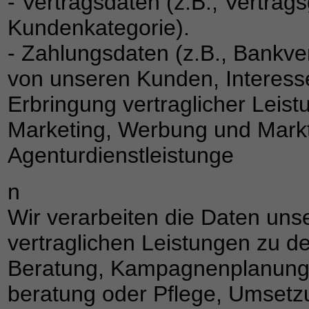
- Vertragsdaten (z.B., Vertrag
Kundenkategorie).
- Zahlungsdaten (z.B., Bankve
von unseren Kunden, Interess
Erbringung vertraglicher Leis
Marketing, Werbung und Mark
Agenturdienstleistunge
n
Wir verarbeiten die Daten un
vertraglichen Leistungen zu d
Beratung, Kampagnenplanung,
beratung oder Pflege, Umset