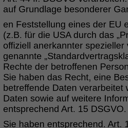
auf Grundlage besonderer Garan
en Feststellung eines der EU
(z.B. für die USA durch das „P
offiziell anerkannter spezieller
genannte „Standardvertragskla
Rechte der betroffenen Perso
Sie haben das Recht, eine Bes
betreffende Daten verarbeitet
Daten sowie auf weitere Infor
entsprechend Art. 15 DSGVO.
Sie haben entsprechend. Art.