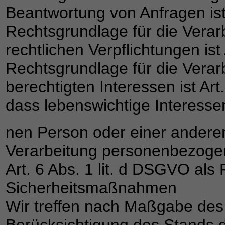
Beantwortung von Anfragen ist 
Rechtsgrundlage für die Verarb
rechtlichen Verpflichtungen ist
Rechtsgrundlage für die Vera
berechtigten Interessen ist Art
dass lebenswichtige Interessen
nen Person oder einer anderen
Verarbeitung personenbezogen
Art. 6 Abs. 1 lit. d DSGVO als
Sicherheitsmaßnahmen
Wir treffen nach Maßgabe des