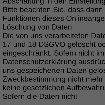
Abschaltung in den Einstellun
Bitte beachten Sie, dass dann 
Funktionen dieses Onlineange
Löschung von Daten
Die von uns verarbeiteten Da
17 und 18 DSGVO gelöscht ode
eingeschränkt. Sofern nicht i
Datenschutzerklärung ausdrüc
uns gespeicherten Daten gelösc
Zweckbestimmung nicht mehr e
keine gesetzlichen Aufbewahr
Sofern die Daten nicht