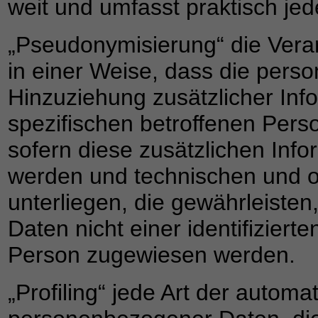
weit und umfasst praktisch j
„Pseudonymisierung“ die Ver
in einer Weise, dass die per
Hinzuziehung zusätzlicher Inf
spezifischen betroffenen Per
sofern diese zusätzlichen Inf
werden und technischen und 
unterliegen, die gewährleiste
Daten nicht einer identifizierte
Person zugewiesen werden.
„Profiling“ jede Art der automa