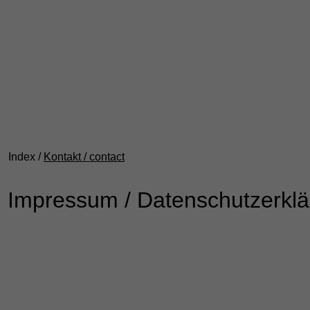
Index /
Kontakt / contact
Impressum / Datenschutzerk