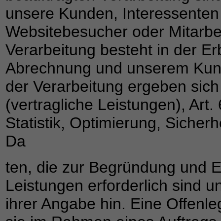
unsere Kunden, Interessenten
Websitebesucher oder Mitarbei
Verarbeitung besteht in der Er
Abrechnung und unserem Kund
der Verarbeitung ergeben sich 
(vertragliche Leistungen), Art.
Statistik, Optimierung, Siche
Da
ten, die zur Begründung und Er
Leistungen erforderlich sind un
ihrer Angabe hin. Eine Offenle