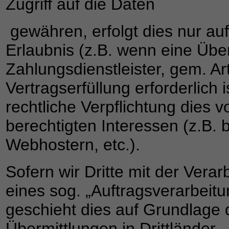
Zugriff auf die Daten
gewähren, erfolgt dies nur au
Erlaubnis (z.B. wenn eine Über
Zahlungsdienstleister, gem. Ar
Vertragserfüllung erforderlich i
rechtliche Verpflichtung dies 
berechtigten Interessen (z.B. 
Webhostern, etc.).
Sofern wir Dritte mit der Vera
eines sog. „Auftragsverarbeit
geschieht dies auf Grundlage
Übermittlungen in Drittländer