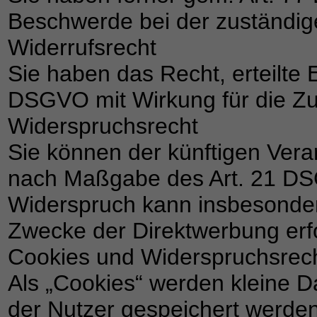
Beschwerde bei der zuständig
Widerrufsrecht
Sie haben das Recht, erteilte 
DSGVO mit Wirkung für die Zu
Widerspruchsrecht
Sie können der künftigen Vera
nach Maßgabe des Art. 21 DS
Widerspruch kann insbesonder
Zwecke der Direktwerbung erf
Cookies und Widerspruchsrech
Als „Cookies“ werden kleine D
der Nutzer gespeichert werde