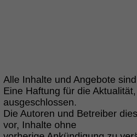
Alle Inhalte und Angebote sind
Eine Haftung für die Aktualität,
ausgeschlossen.
Die Autoren und Betreiber dies
vor, Inhalte ohne
vorherige Ankündigung zu ver