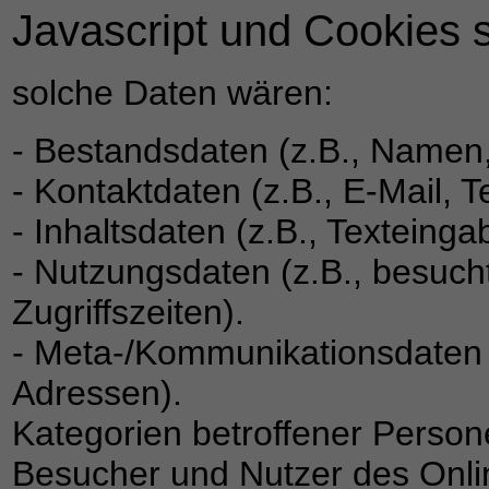
Javascript und Cookies si
solche Daten wären:
- Bestandsdaten (z.B., Namen
- Kontaktdaten (z.B., E-Mail,
- Inhaltsdaten (z.B., Texteinga
- Nutzungsdaten (z.B., besuch
Zugriffszeiten).
- Meta-/Kommunikationsdaten (
Adressen).
Kategorien betroffener Perso
Besucher und Nutzer des Onl