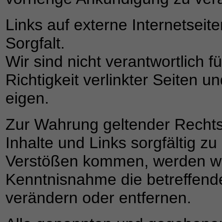
Links auf externe Internetseit
Sorgfalt.
Wir sind nicht verantwortlich f
Richtigkeit verlinkter Seiten 
eigen.
Zur Wahrung geltender Rechtsvo
Inhalte und Links sorgfältig zu
Verstößen kommen, werden wir
Kenntnisnahme die betreffende
verändern oder entfernen.