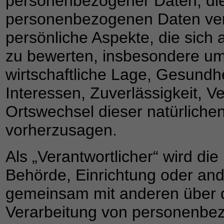
personenbezogener Daten, die 
personenbezogenen Daten ve
persönliche Aspekte, die sich 
zu bewerten, insbesondere um 
wirtschaftliche Lage, Gesundhe
Interessen, Zuverlässigkeit, Ve
Ortswechsel dieser natürliche
vorherzusagen.
Als „Verantwortlicher“ wird die
Behörde, Einrichtung oder ande
gemeinsam mit anderen über d
Verarbeitung von personenbez