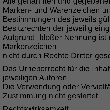
Alle genannten und gegebenenf
Marken- und Warenzeichen unt
Bestimmungen des jeweils gül
Besitzrechten der jeweilig ei
Aufgrund bloßer Nennung ist n
Markenzeichen
nicht durch Rechte Dritter gesc
Das Urheberrecht für die Inhalt
jeweiligen Autoren.
Die Verwendung oder Vervielfä
Zustimmung nicht gestattet.
Rechtswirksamkeit