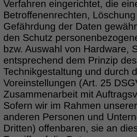
Verfahren eingerichtet, die 
Betroffenenrechten, Löschung
Gefährdung der Daten gewährle
den Schutz personenbezogener
bzw. Auswahl von Hardware, S
entsprechend dem Prinzip des
Technikgestaltung und durch d
Voreinstellungen (Art. 25 DSG
Zusammenarbeit mit Auftragsve
Sofern wir im Rahmen unserer
anderen Personen und Untern
Dritten) offenbaren, sie an di