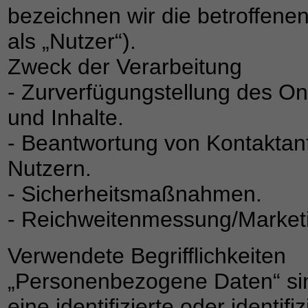
bezeichnen wir die betroffe
als „Nutzer“).
Zweck der Verarbeitung
- Zurverfügungstellung des On
und Inhalte.
- Beantwortung von Kontaktan
Nutzern.
- Sicherheitsmaßnahmen.
- Reichweitenmessung/Market
Verwendete Begrifflichkeiten
„Personenbezogene Daten“ sind
eine identifizierte oder identif