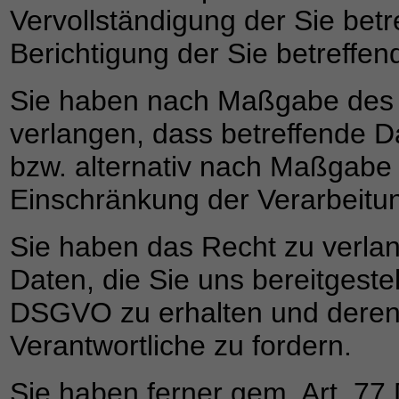
Vervollständigung der Sie bet
Berichtigung der Sie betreffen
Sie haben nach Maßgabe des 
verlangen, dass betreffende D
bzw. alternativ nach Maßgabe
Einschränkung der Verarbeitu
Sie haben das Recht zu verlan
Daten, die Sie uns bereitgest
DSGVO zu erhalten und deren
Verantwortliche zu fordern.
Sie haben ferner gem. Art. 7