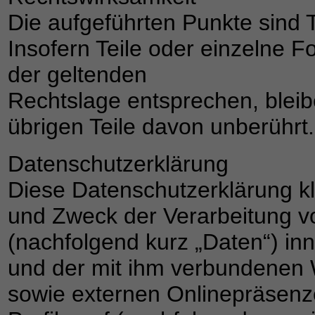
Die aufgeführten Punkte sind T
Insofern Teile oder einzelne F
der geltenden
Rechtslage entsprechen, bleibe
übrigen Teile davon unberührt.
Datenschutzerklärung
Diese Datenschutzerklärung kl
und Zweck der Verarbeitung 
(nachfolgend kurz „Daten“) in
und der mit ihm verbundenen 
sowie externen Onlinepräsenze